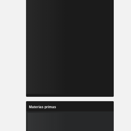
Materias primas