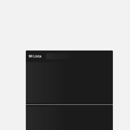
Mi Lista