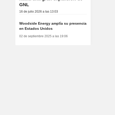
GNL
16 de julio 2026 a las 13:03
Woodside Energy amplía su presencia
en Estados Unidos
02 de septiembre 2025 a las 19:06