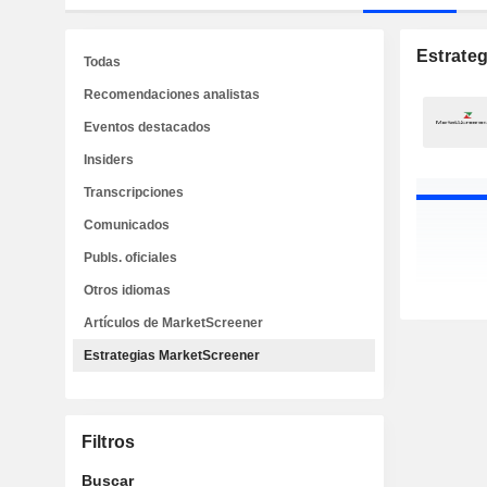
Estrate
Todas
Recomendaciones analistas
Eventos destacados
Insiders
Transcripciones
Comunicados
Publs. oficiales
Otros idiomas
Artículos de MarketScreener
Estrategias MarketScreener
Filtros
Buscar