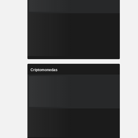
Criptomonedas