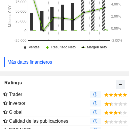
Más datos financieros
Ratings
Trader
Inversor
Global
Calidad de las publicaciones