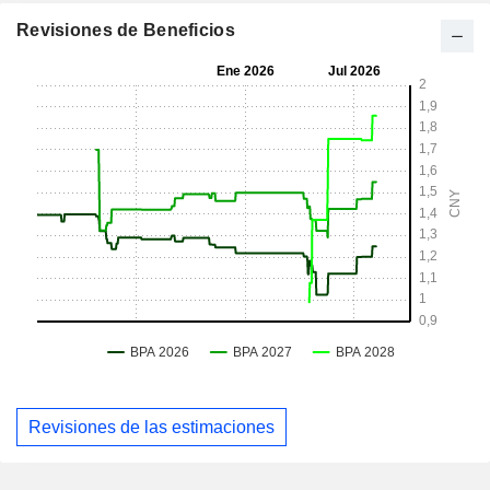
Revisiones de Beneficios
Revisiones de las estimaciones