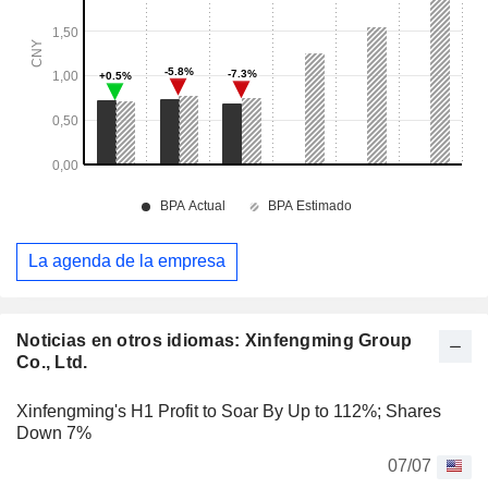
La agenda de la empresa
Noticias en otros idiomas: Xinfengming Group
Co., Ltd.
Xinfengming's H1 Profit to Soar By Up to 112%; Shares
Down 7%
07/07