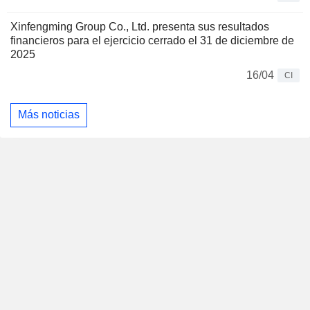
Xinfengming Group Co., Ltd. presenta sus resultados
financieros para el ejercicio cerrado el 31 de diciembre de
2025
16/04
CI
Más noticias