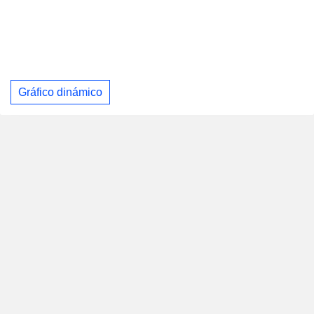
Gráfico dinámico