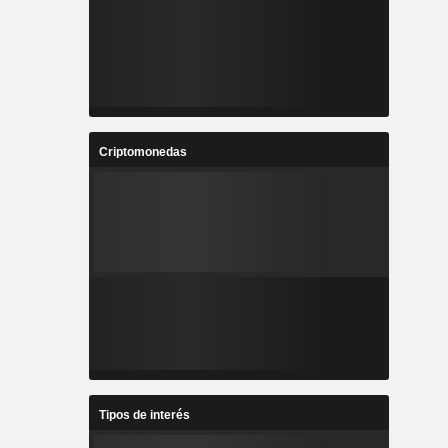
Criptomonedas
Tipos de interés