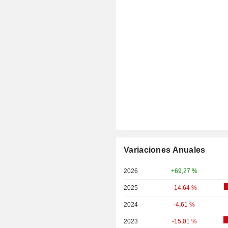
Variaciones Anuales
2026
+69,27 %
2025
-14,64 %
2024
-4,61 %
2023
-15,01 %