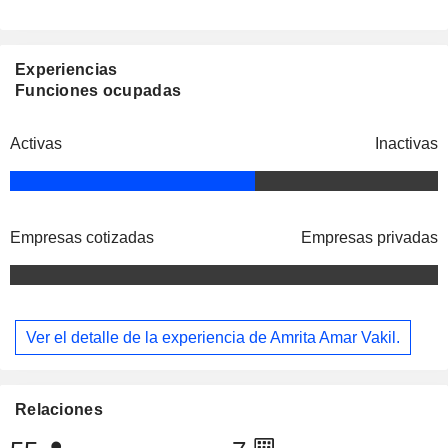
Experiencias
Funciones ocupadas
Activas
Inactivas
Empresas cotizadas
Empresas privadas
Ver el detalle de la experiencia de Amrita Amar Vakil.
Relaciones