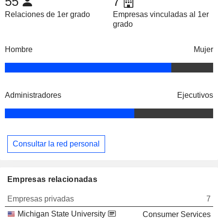
55
7
Relaciones de 1er grado
Empresas vinculadas al 1er
grado
Hombre
Mujer
Administradores
Ejecutivos
Consultar la red personal
Empresas relacionadas
Empresas privadas
7
Michigan State University
Consumer Services