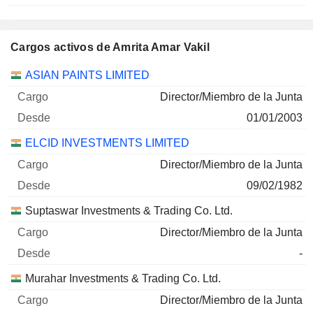
Cargos activos de Amrita Amar Vakil
Empresas
Cargo
Inicio
ASIAN PAINTS LIMITED
Director/Miembro de la Junta
01/01/2003
ELCID INVESTMENTS LIMITED
Director/Miembro de la Junta
09/02/1982
Suptaswar Investments & Trading Co. Ltd.
Director/Miembro de la Junta
-
Murahar Investments & Trading Co. Ltd.
Director/Miembro de la Junta