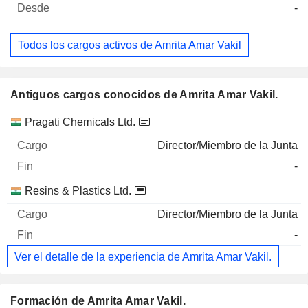
-
Todos los cargos activos de Amrita Amar Vakil
Antiguos cargos conocidos de Amrita Amar Vakil.
Empresas
Cargo
Fin
Pragati Chemicals Ltd.
Director/Miembro de la Junta
-
Resins & Plastics Ltd.
Director/Miembro de la Junta
-
Ver el detalle de la experiencia de Amrita Amar Vakil.
Formación de Amrita Amar Vakil.