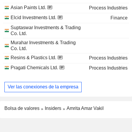
Asian Paints Ltd.
Process Industries
Elcid Investments Ltd.
Finance
Suptaswar Investments & Trading
Co. Ltd.
Murahar Investments & Trading
Co. Ltd.
Resins & Plastics Ltd.
Process Industries
Pragati Chemicals Ltd.
Process Industries
Ver las conexiones de la empresa
Bolsa de valores
Insiders
Amrita Amar Vakil