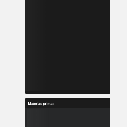
Materias primas