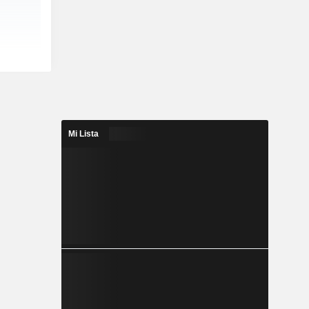
Mi Lista