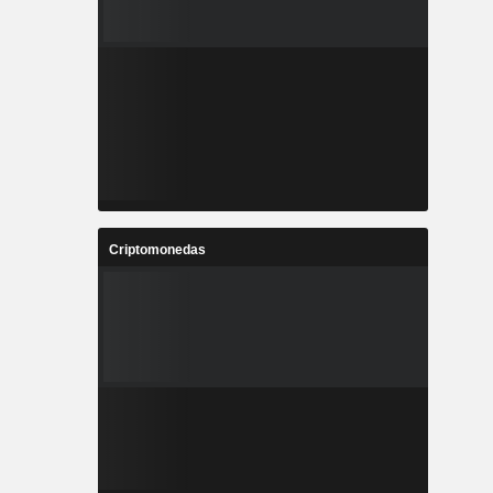
Criptomonedas