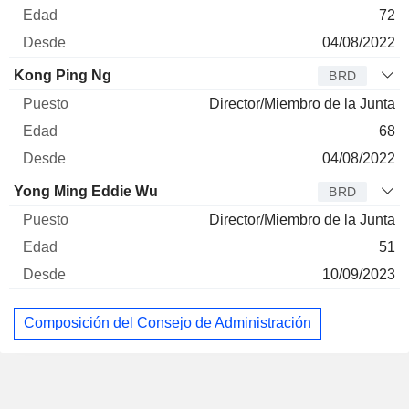
72
04/08/2022
Kong Ping Ng
BRD
Director/Miembro de la Junta
68
04/08/2022
Yong Ming Eddie Wu
BRD
Director/Miembro de la Junta
51
10/09/2023
Composición del Consejo de Administración