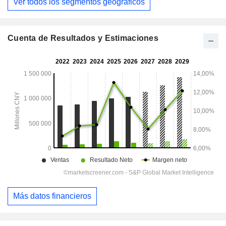
Ver todos los segmentos geográficos
Cuenta de Resultados y Estimaciones
Más datos financieros