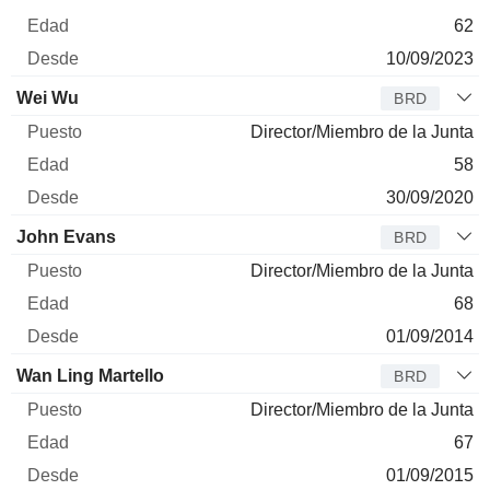
62
10/09/2023
Wei Wu
BRD
Director/Miembro de la Junta
58
30/09/2020
John Evans
BRD
Director/Miembro de la Junta
68
01/09/2014
Wan Ling Martello
BRD
Director/Miembro de la Junta
67
01/09/2015