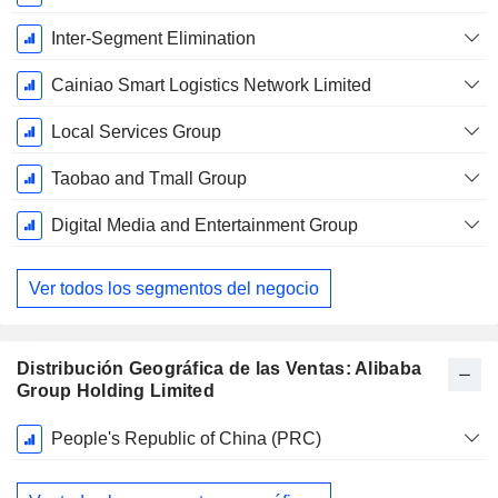
Inter-Segment Elimination
Cainiao Smart Logistics Network Limited
Local Services Group
Taobao and Tmall Group
Digital Media and Entertainment Group
Ver todos los segmentos del negocio
Distribución Geográfica de las Ventas: Alibaba
Group Holding Limited
Período
People's Republic of China (PRC)
fiscal:
Marzo