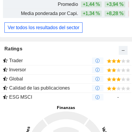
Promedio
+1,44 %
+3,94 %
Media ponderada por Capi.
+1,34 %
+8,28 %
Ver todos los resultados del sector
Ratings
Trader
Inversor
Global
Calidad de las publicaciones
ESG MSCI
-