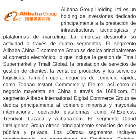
Alibaba Group Holding Ltd es un
holding de inversiones dedicado
principalmente a la prestación de
infraestructuras tecnológicas y
plataformas de marketing. La empresa desarrolla su
actividad a través de cuatro segmentos. El segmento
Alibaba China E-commerce Group se dedica principalmente
al comercio electrónico, lo que incluye la gestión de Tmall
Supermarket y Tmall Global, la prestación de servicios de
gestión de clientes, la venta de productos y los servicios
logísticos. También opera negocios de comercio rápido,
como Taobao Instant Commerce y Ele.me, así como el
negocio mayorista en China a través de 1688.com. El
segmento Alibaba International Digital Commerce Group se
dedica principalmente al comercio minorista y mayorista
internacional, operando plataformas como AliExpress,
Trendyol, Lazada y Alibaba.com. El segmento Cloud
Intelligence Group ofrece principalmente servicios de nube
pública y privada. Los «Otros» segmentos incluyen