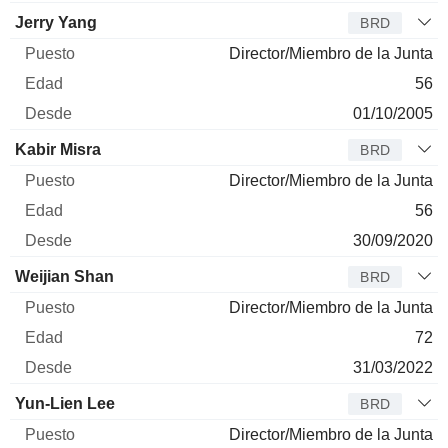
Jerry Yang
BRD
Director/Miembro de la Junta
56
01/10/2005
Kabir Misra
BRD
Director/Miembro de la Junta
56
30/09/2020
Weijian Shan
BRD
Director/Miembro de la Junta
72
31/03/2022
Yun-Lien Lee
BRD
Director/Miembro de la Junta