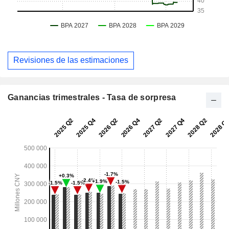
Revisiones de las estimaciones
Ganancias trimestrales - Tasa de sorpresa