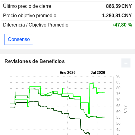
Último precio de cierre
866,59
CNY
Precio objetivo promedio
1.280,81
CNY
Diferencia / Objetivo Promedio
+47,80 %
Consenso
Revisiones de Beneficios