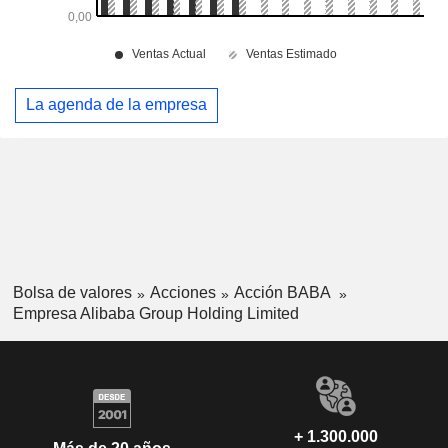
La agenda de la empresa
Bolsa de valores
Acciones
Acción BABA
Empresa Alibaba Group Holding Limited
+ 1.300.000