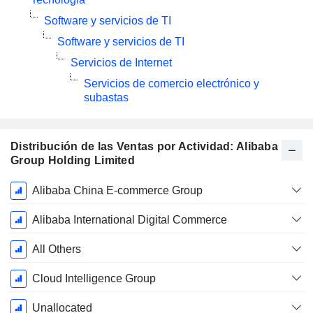
Software y servicios de TI
Software y servicios de TI
Servicios de Internet
Servicios de comercio electrónico y
subastas
Distribución de las Ventas por Actividad: Alibaba
Group Holding Limited
Período
Alibaba China E-commerce Group
fiscal:
Marzo
Alibaba International Digital Commerce
All Others
Cloud Intelligence Group
Unallocated