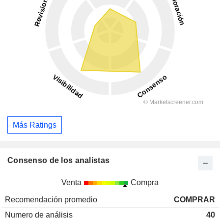
Más Ratings
Consenso de los analistas
Venta
Compra
Recomendación promedio
COMPRAR
Numero de análisis
40