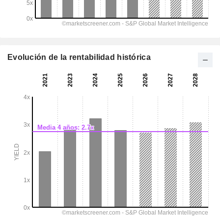
Evolución de la rentabilidad histórica