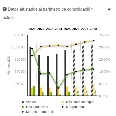
Datos ajustados al perímetro de consolidación
actual