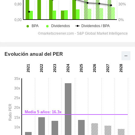
Evolución anual del PER