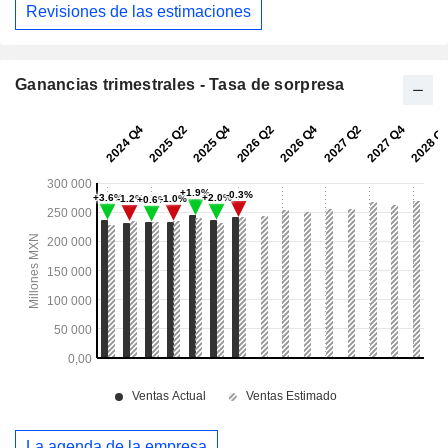
Revisiones de las estimaciones
Ganancias trimestrales - Tasa de sorpresa
La agenda de la empresa