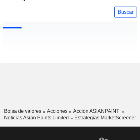
Buscar
Bolsa de valores
Acciones
Acción ASIANPAINT
Noticias Asian Paints Limited
Estrategias MarketScreener