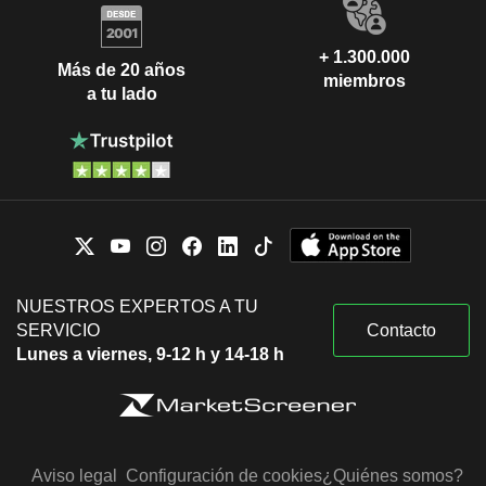
+ 1.300.000
Más de 20 años
miembros
a tu lado
NUESTROS EXPERTOS A TU
SERVICIO
Contacto
Lunes a viernes, 9-12 h y 14-18 h
Aviso legal
Configuración de cookies
¿Quiénes somos?