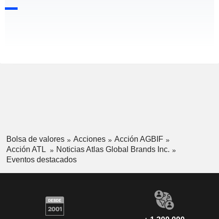
Bolsa de valores
Acciones
Acción AGBIF
Acción ATL
Noticias Atlas Global Brands Inc.
Eventos destacados