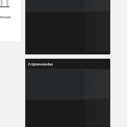
Criptomonedas