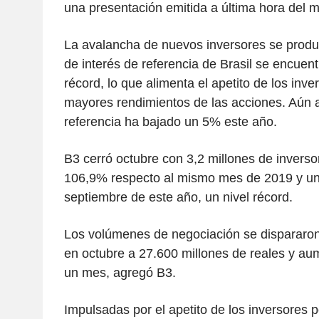
una presentación emitida a última hora del m
La avalancha de nuevos inversores se produ
de interés de referencia de Brasil se encue
récord, lo que alimenta el apetito de los inve
mayores rendimientos de las acciones. Aún así
referencia ha bajado un 5% este año.
B3 cerró octubre con 3,2 millones de inverso
106,9% respecto al mismo mes de 2019 y u
septiembre de este año, un nivel récord.
Los volúmenes de negociación se dispararon
en octubre a 27.600 millones de reales y a
un mes, agregó B3.
Impulsadas por el apetito de los inversores p