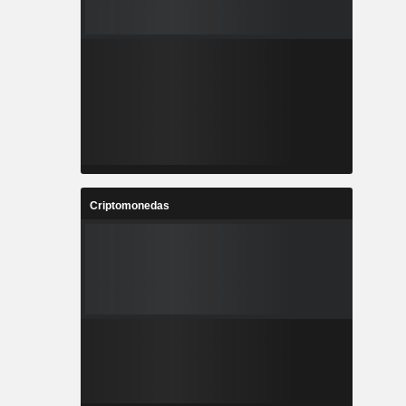
Criptomonedas