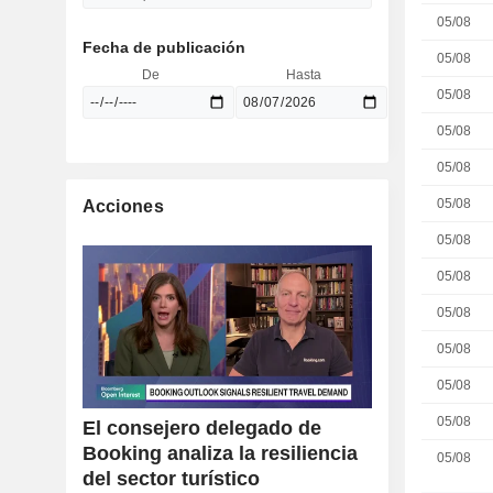
05/08
Fecha de publicación
05/08
De
Hasta
05/08
05/08
05/08
05/08
Acciones
05/08
05/08
05/08
05/08
05/08
05/08
El consejero delegado de
Booking analiza la resiliencia
05/08
del sector turístico