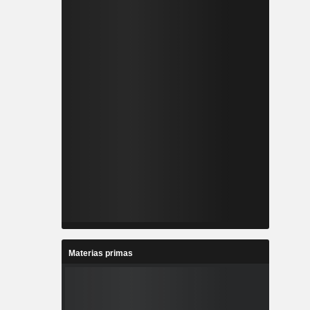
Materias primas