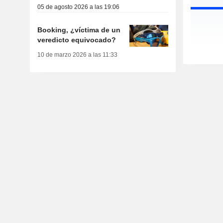
05 de agosto 2026 a las 19:06
Booking, ¿víctima de un
veredicto equivocado?
10 de marzo 2026 a las 11:33