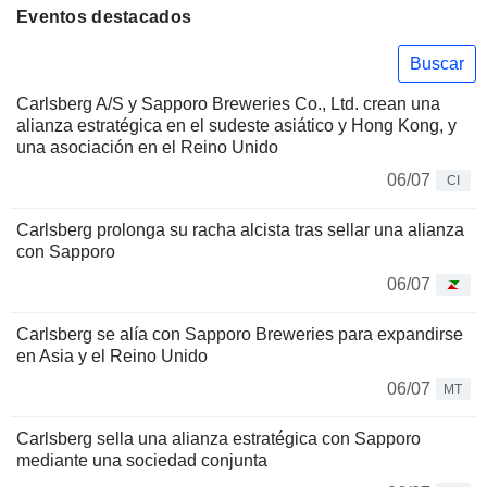
Eventos destacados
Buscar
Carlsberg A/S y Sapporo Breweries Co., Ltd. crean una
alianza estratégica en el sudeste asiático y Hong Kong, y
una asociación en el Reino Unido
06/07
CI
Carlsberg prolonga su racha alcista tras sellar una alianza
con Sapporo
06/07
Carlsberg se alía con Sapporo Breweries para expandirse
en Asia y el Reino Unido
06/07
MT
Carlsberg sella una alianza estratégica con Sapporo
mediante una sociedad conjunta