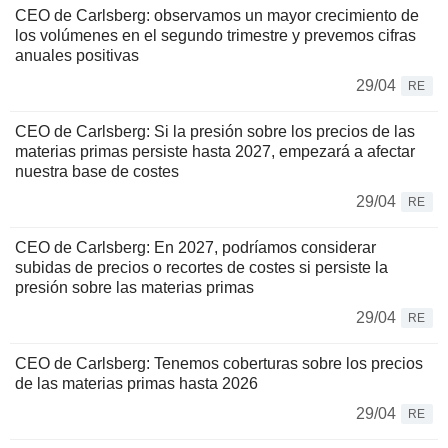
CEO de Carlsberg: observamos un mayor crecimiento de
los volúmenes en el segundo trimestre y prevemos cifras
anuales positivas
29/04
RE
CEO de Carlsberg: Si la presión sobre los precios de las
materias primas persiste hasta 2027, empezará a afectar
nuestra base de costes
29/04
RE
CEO de Carlsberg: En 2027, podríamos considerar
subidas de precios o recortes de costes si persiste la
presión sobre las materias primas
29/04
RE
CEO de Carlsberg: Tenemos coberturas sobre los precios
de las materias primas hasta 2026
29/04
RE