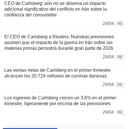
CEO de Carlsberg: aún no se observa un impacto
adicional significativo del conflicto en Irán sobre la
confianza del consumidor
29/04
RE
El CEO de Carlsberg a Reuters: Nuestras previsiones
asumen que el impacto de la guerra en Irán sobre las
materias primas persistirá durante gran parte de 2026
29/04
RE
Las ventas netas de Carlsberg en el primer trimestre
alcanzan los 20.724 millones de coronas danesas
29/04
RE
Los ingresos de Carlsberg crecen un 3.6% en el primer
trimestre, ligeramente por encima de las previsiones
29/04
RE