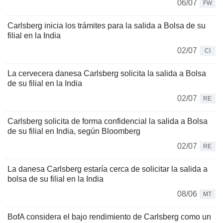
06/07
FW
Carlsberg inicia los trámites para la salida a Bolsa de su
filial en la India
02/07
CI
La cervecera danesa Carlsberg solicita la salida a Bolsa
de su filial en la India
02/07
RE
Carlsberg solicita de forma confidencial la salida a Bolsa
de su filial en India, según Bloomberg
02/07
RE
La danesa Carlsberg estaría cerca de solicitar la salida a
bolsa de su filial en la India
08/06
MT
BofA considera el bajo rendimiento de Carlsberg como un