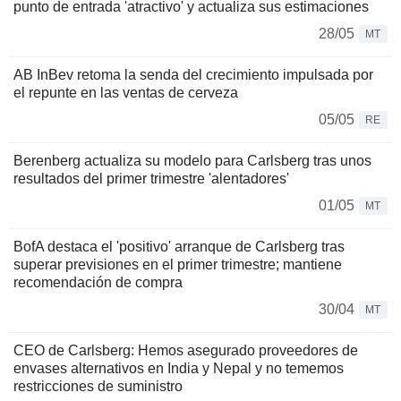
punto de entrada 'atractivo' y actualiza sus estimaciones
28/05
MT
AB InBev retoma la senda del crecimiento impulsada por
el repunte en las ventas de cerveza
05/05
RE
Berenberg actualiza su modelo para Carlsberg tras unos
resultados del primer trimestre 'alentadores'
01/05
MT
BofA destaca el 'positivo' arranque de Carlsberg tras
superar previsiones en el primer trimestre; mantiene
recomendación de compra
30/04
MT
CEO de Carlsberg: Hemos asegurado proveedores de
envases alternativos en India y Nepal y no tememos
restricciones de suministro