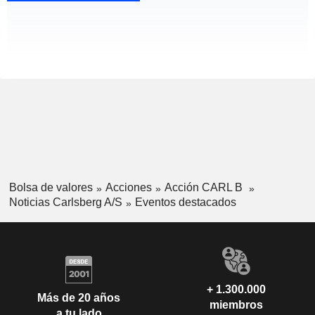
Bolsa de valores
Acciones
Acción CARL B
Noticias Carlsberg A/S
Eventos destacados
+ 1.300.000
Más de 20 años
miembros
a tu lado