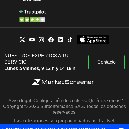
NUESTROS EXPERTOS A TU
SERVICIO
Contacto
Lunes a viernes, 9-12 h y 14-18 h
Aviso legal
Configuración de cookies
¿Quiénes somos?
Copyright © 2026 Surperformance SAS. Todos los derechos
reservados.
Las cotizaciones son proporcionadas por Factset,
Morningstar y S&P Capital IQ