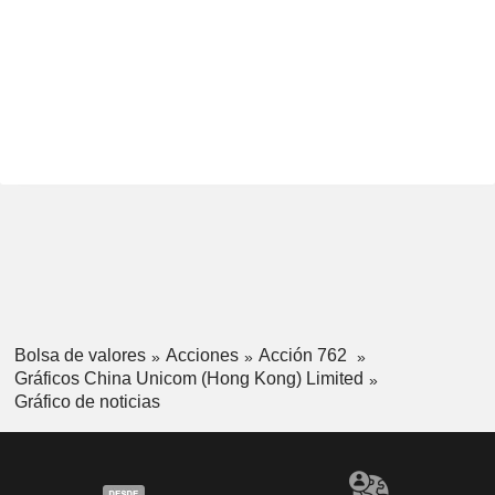
Bolsa de valores
Acciones
Acción 762
Gráficos China Unicom (Hong Kong) Limited
Gráfico de noticias