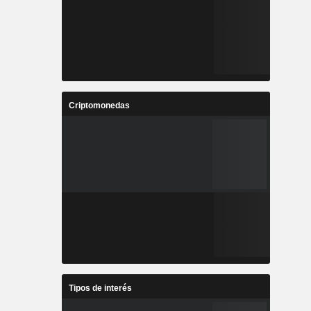
Criptomonedas
Tipos de interés