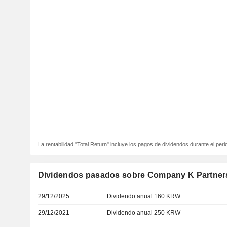
La rentabilidad "Total Return" incluye los pagos de dividendos durante el peri
Dividendos pasados sobre Company K Partners
29/12/2025
Dividendo anual 160 KRW
29/12/2021
Dividendo anual 250 KRW