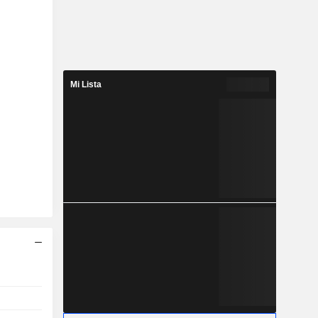
Mi Lista