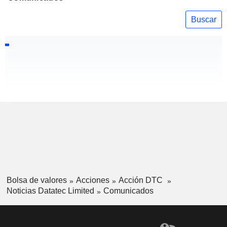
Buscar
Bolsa de valores
Acciones
Acción DTC
Noticias Datatec Limited
Comunicados