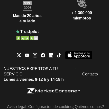
+ 1.300.000
Más de 20 años
miembros
a tu lado
NUESTROS EXPERTOS A TU
SERVICIO
Contacto
Lunes a viernes, 9-12 h y 14-18 h
Aviso legal
Configuración de cookies
¿Quiénes somos?