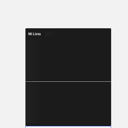
Mi Lista