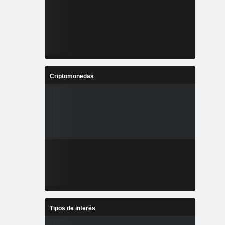
Criptomonedas
Tipos de interés