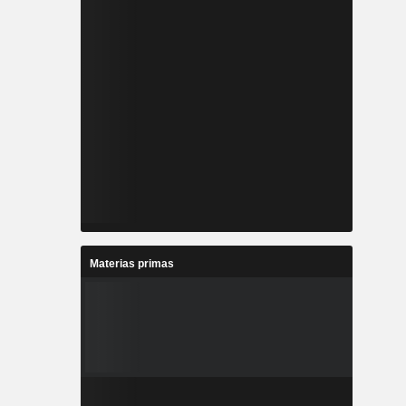
Materias primas