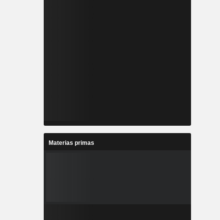
Materias primas