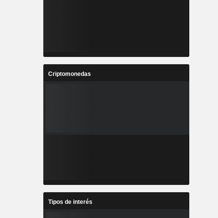
Criptomonedas
Tipos de interés