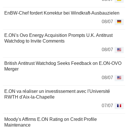
EnBW-Chef fordert Korrektur bei Windkraft-Ausbauzielen
08/07
E.ON's Ovo Energy Acquisition Prompts U.K. Antitrust
Watchdog to Invite Comments
08/07
British Antitrust Watchdog Seeks Feedback on E.ON-OVO
Merger
08/07
E.ON va réaliser un investissement avec l'Université
RWTH d'Aix-la-Chapelle
07/07
Moody's Affirms E.ON Rating on Credit Profile
Maintenance