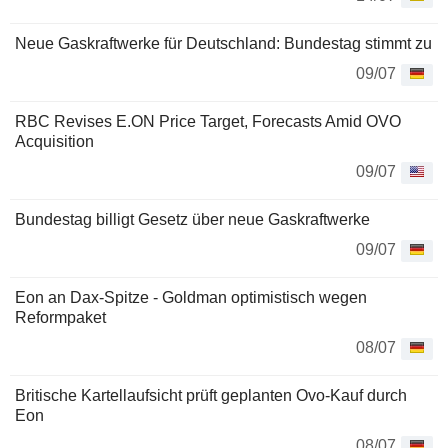
Neue Gaskraftwerke für Deutschland: Bundestag stimmt zu
09/07
RBC Revises E.ON Price Target, Forecasts Amid OVO
Acquisition
09/07
Bundestag billigt Gesetz über neue Gaskraftwerke
09/07
Eon an Dax-Spitze - Goldman optimistisch wegen
Reformpaket
08/07
Britische Kartellaufsicht prüft geplanten Ovo-Kauf durch
Eon
08/07