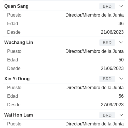
Quan Sang
BRD
Director/Miembro de la Junta
36
21/06/2023
Wuchang Lin
BRD
Director/Miembro de la Junta
50
21/06/2023
Xin Yi Dong
BRD
Director/Miembro de la Junta
56
27/09/2023
Wai Hon Lam
BRD
Director/Miembro de la Junta