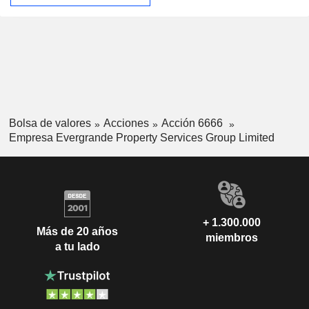
Bolsa de valores
Acciones
Acción 6666
Empresa Evergrande Property Services Group Limited
+ 1.300.000
Más de 20 años
miembros
a tu lado