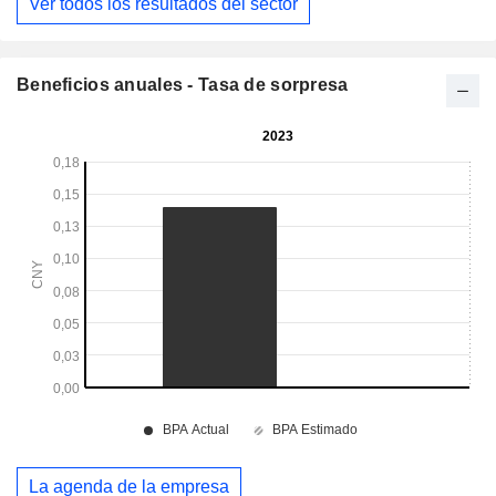
Ver todos los resultados del sector
Beneficios anuales - Tasa de sorpresa
La agenda de la empresa