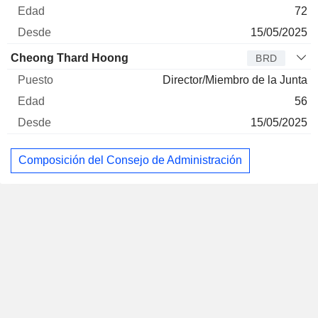
72
15/05/2025
Cheong Thard Hoong
BRD
Director/Miembro de la Junta
56
15/05/2025
Composición del Consejo de Administración