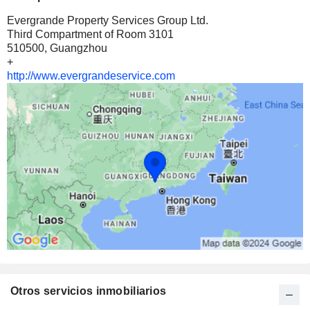
Evergrande Property Services Group Ltd.
Third Compartment of Room 3101
510500, Guangzhou
+
http://www.evergrandeservice.com
Otros servicios inmobiliarios