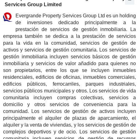
Services Group Limited
Evergrande Property Services Group Ltd es un holding
de inversiones dedicado principalmente a la
prestación de servicios de gestión inmobiliaria. La
empresa también se dedica a la prestación de servicios
para la vida en la comunidad, servicios de gestión de
activos y servicios de gestión comunitaria. Los servicios de
gestión inmobiliaria incluyen servicios básicos de gestión
inmobiliaria y servicios de valor añadido para quienes no
son propietarios, entre los que se incluyen inmuebles
residenciales, edificios de oficinas, inmuebles comerciales,
edificios públicos, ferrocarriles, parques industriales,
servicios públicos municipales y otros. Los servicios de vida
comunitaria incluyen compras colectivas, servicios a
domicilio y otros servicios de conveniencia para la
comunidad. Los servicios de gestión de activos incluyen
principalmente el alquiler de plazas de aparcamiento, el
alquiler y la venta de viviendas, y los servicios de gestión de
complejos deportivos y de ocio. Los servicios de gestión
comunitaria incluyen servicios de gestión de recursos