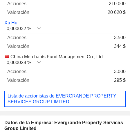
210.000
20 620 $
Xu Hu
0,000032 %
3.500
344 $
China Merchants Fund Management Co., Ltd.
0,000028 %
3.000
295 $
Lista de accionistas de EVERGRANDE PROPERTY
SERVICES GROUP LIMITED
Datos de la Empresa: Evergrande Property Services
Group Limited