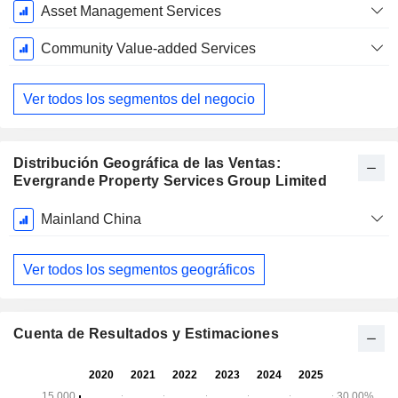
Asset Management Services
Community Value-added Services
Ver todos los segmentos del negocio
Distribución Geográfica de las Ventas:
Evergrande Property Services Group Limited
Período
Mainland China
fiscal:
Diciembre
Ver todos los segmentos geográficos
Cuenta de Resultados y Estimaciones