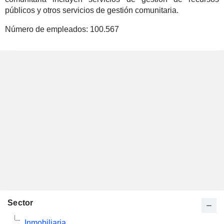
públicos y otros servicios de gestión comunitaria.
Número de empleados:
100.567
Sector
Inmobiliaria