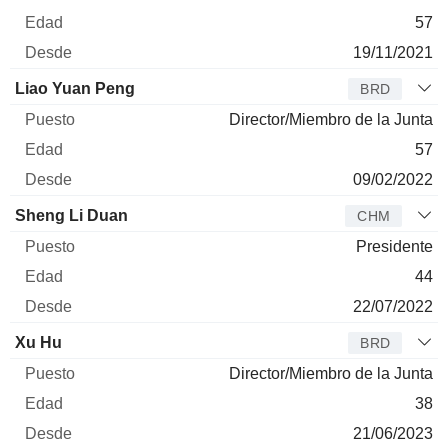
57
19/11/2021
Liao Yuan Peng
BRD
Director/Miembro de la Junta
57
09/02/2022
Sheng Li Duan
CHM
Presidente
44
22/07/2022
Xu Hu
BRD
Director/Miembro de la Junta
38
21/06/2023