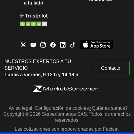
a tu lado
NUESTROS EXPERTOS A TU
SERVICIO
Contacto
Lunes a viernes, 9-12 h y 14-18 h
Aviso legal
Configuración de cookies
¿Quiénes somos?
Copyright © 2026 Surperformance SAS. Todos los derechos
reservados.
Las cotizaciones son proporcionadas por Factset,