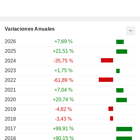
Variaciones Anuales
2026
+7,69 %
2025
+21,51 %
2024
-35,75 %
2023
+1,75 %
2022
-61,89 %
2021
+7,04 %
2020
+20,74 %
2019
-4,82 %
2018
-3,43 %
2017
+99,91 %
2016
+90,15 %