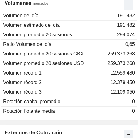
Volúmenes
mercados
Volumen del día
191.482
Volumen estimado del día
191.482
Volumen promedio 20 sesiones
294.074
Ratio Volumen del día
0,65
Volumen promedio 20 sesiones GBX
259.373.268
Volumen promedio 20 sesiones USD
259.373.268
Volumen récord 1
12.559.480
Volumen récord 2
12.379.450
Volumen récord 3
12.109.050
Rotación capital promedio
0
Rotación flotante media
0
Extremos de Cotización