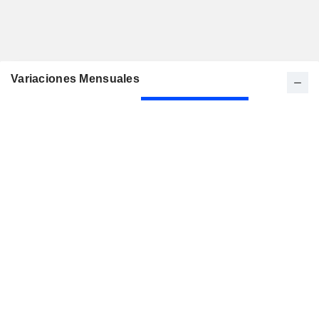
Variaciones Mensuales