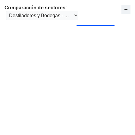
Comparación de sectores: