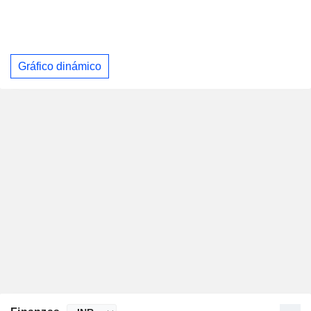
Gráfico dinámico