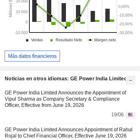
Más datos financieros
Noticias en otros idiomas: GE Power India Limited
GE Power India Limited Announces the Appointment of
Vipul Sharma as Company Secretary & Compliance
Officer, Effective from June 19, 2026
19/06
GE Power India Limited Announces Appointment of Rahul
Rojal to Chief Financial Officer, Effective June 19, 2026