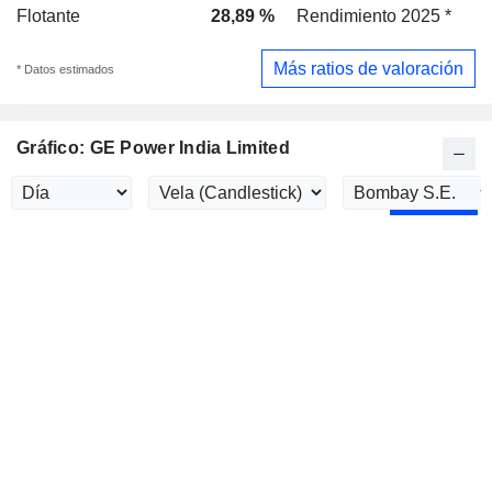
Flotante
28,89 %
Rendimiento 2025 *
Más ratios de valoración
* Datos estimados
Gráfico: GE Power India Limited