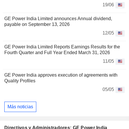
19/06
GE Power India Limited announces Annual dividend,
payable on September 13, 2026
12/05
GE Power India Limited Reports Earnings Results for the
Fourth Quarter and Full Year Ended March 31, 2026
11/05
GE Power India approves execution of agreements with
Quality Profiles
05/05
Más noticias
Directivos y Administradores: GE Power India