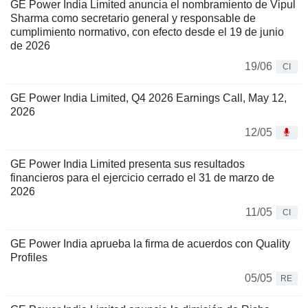
GE Power India Limited anuncia el nombramiento de Vipul
Sharma como secretario general y responsable de
cumplimiento normativo, con efecto desde el 19 de junio
de 2026
19/06
CI
GE Power India Limited, Q4 2026 Earnings Call, May 12,
2026
12/05
GE Power India Limited presenta sus resultados
financieros para el ejercicio cerrado el 31 de marzo de
2026
11/05
CI
GE Power India aprueba la firma de acuerdos con Quality
Profiles
05/05
RE