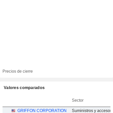
Precios de cierre
Valores comparados
Sector
GRIFFON CORPORATION