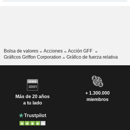
Bolsa de valores
Acciones
Acción GFF
Gráficos Griffon Corporation
Gráfico de fuerza relativa
+ 1.300.000
Más de 20 años
miembros
a tu lado