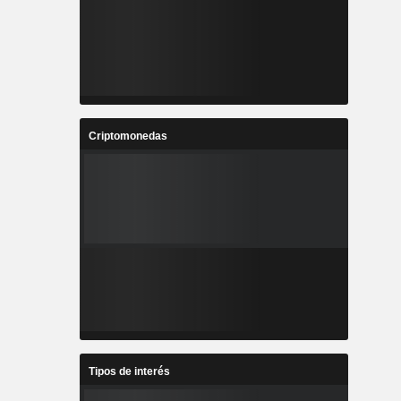
Criptomonedas
Tipos de interés