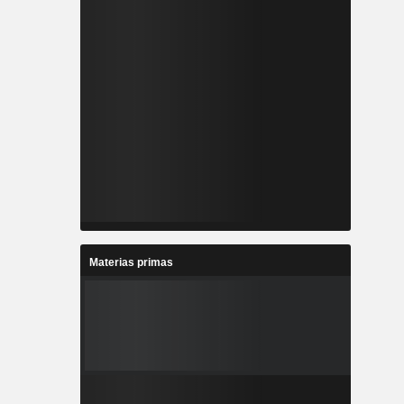
Materias primas