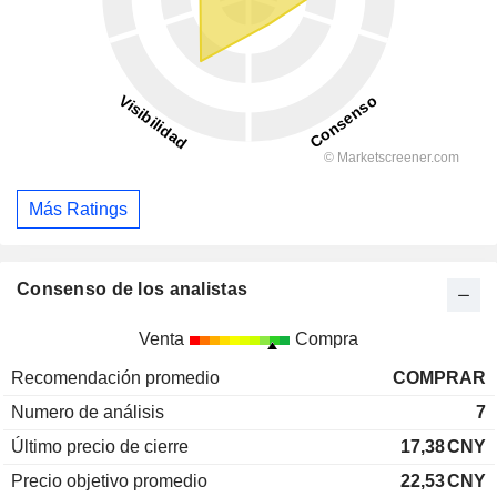
Más Ratings
Consenso de los analistas
Venta
Compra
Recomendación promedio
COMPRAR
Numero de análisis
7
Último precio de cierre
17,38
CNY
Precio objetivo promedio
22,53
CNY