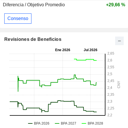
Diferencia / Objetivo Promedio
+29,66 %
Consenso
Revisiones de Beneficios