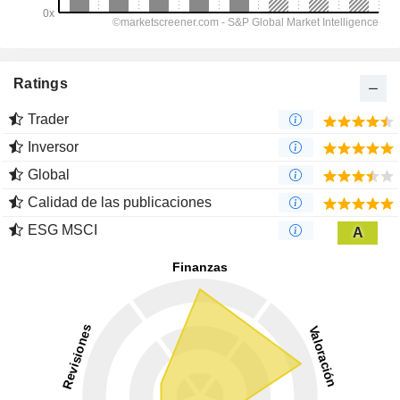
Ratings
Trader
Inversor
Global
Calidad de las publicaciones
ESG MSCI
A