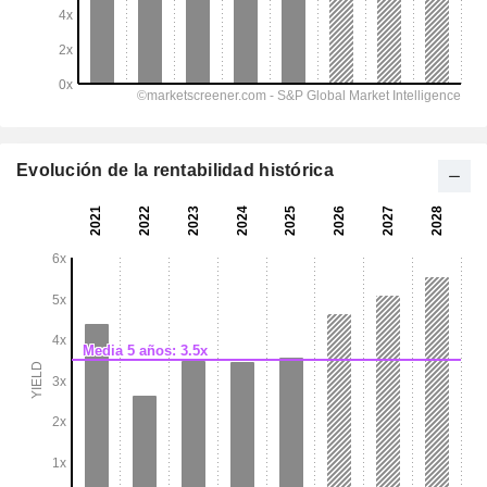
Evolución de la rentabilidad histórica