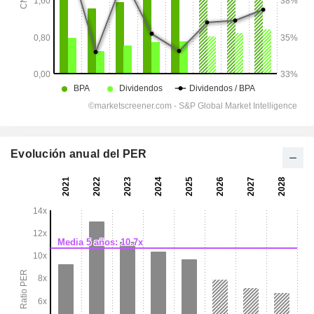
Evolución anual del PER