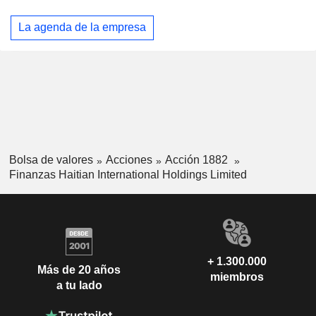
La agenda de la empresa
Bolsa de valores
Acciones
Acción 1882
Finanzas Haitian International Holdings Limited
+ 1.300.000
Más de 20 años
miembros
a tu lado