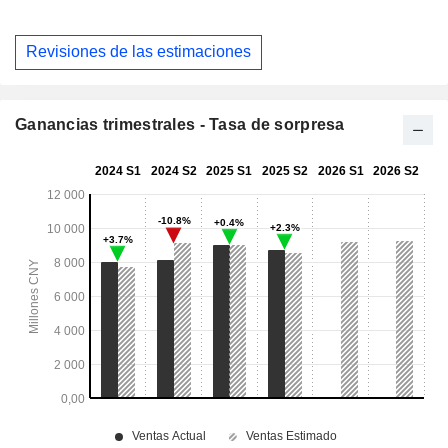
Revisiones de las estimaciones
Ganancias trimestrales - Tasa de sorpresa