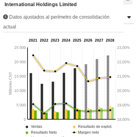
International Holdings Limited
Datos ajustados al perímetro de consolidación
actual