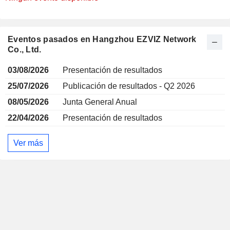
Eventos pasados en Hangzhou EZVIZ Network
Co., Ltd.
03/08/2026
Presentación de resultados
25/07/2026
Publicación de resultados - Q2 2026
08/05/2026
Junta General Anual
22/04/2026
Presentación de resultados
Ver más