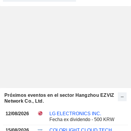
Próximos eventos en el sector Hangzhou EZVIZ
Network Co., Ltd.
12/08/2026
LG ELECTRONICS INC.
Fecha ex dividendo - 500 KRW
15/08/2026
COLORLIGHT CLOUD TECH LTD