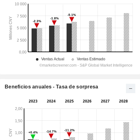
Beneficios anuales - Tasa de sorpresa