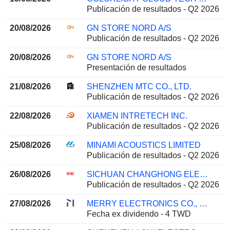
Publicación de resultados - Q2 2026
20/08/2026
GN STORE NORD A/S
Publicación de resultados - Q2 2026
20/08/2026
GN STORE NORD A/S
Presentación de resultados
21/08/2026
SHENZHEN MTC CO., LTD.
Publicación de resultados - Q2 2026
22/08/2026
XIAMEN INTRETECH INC.
Publicación de resultados - Q2 2026
25/08/2026
MINAMI ACOUSTICS LIMITED
Publicación de resultados - Q2 2026
26/08/2026
SICHUAN CHANGHONG ELECTRIC CO.,LTD.
Publicación de resultados - Q2 2026
27/08/2026
MERRY ELECTRONICS CO., LTD.
Fecha ex dividendo - 4 TWD