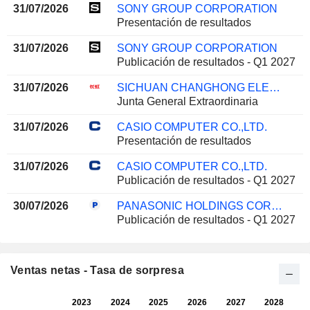
31/07/2026
SONY GROUP CORPORATION
Presentación de resultados
31/07/2026
SONY GROUP CORPORATION
Publicación de resultados - Q1 2027
31/07/2026
SICHUAN CHANGHONG ELECTRIC CO.,LTD.
Junta General Extraordinaria
31/07/2026
CASIO COMPUTER CO.,LTD.
Presentación de resultados
31/07/2026
CASIO COMPUTER CO.,LTD.
Publicación de resultados - Q1 2027
30/07/2026
PANASONIC HOLDINGS CORPORATION
Publicación de resultados - Q1 2027
Ventas netas - Tasa de sorpresa