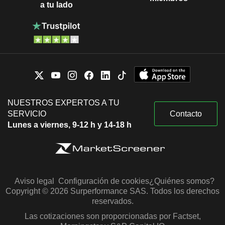
a tu lado
NUESTROS EXPERTOS A TU
SERVICIO
Contacto
Lunes a viernes, 9-12 h y 14-18 h
Aviso legal
Configuración de cookies
¿Quiénes somos?
Copyright © 2026 Surperformance SAS. Todos los derechos
reservados.
Las cotizaciones son proporcionadas por Factset,