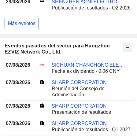
29/08/2026
SHENZHEN AONI ELECTRONIC CO., LTD.
Publicación de resultados - Q2 2026
Más eventos
Eventos pasados del sector para Hangzhou
EZVIZ Network Co., Ltd.
07/08/2026
SICHUAN CHANGHONG ELECTRIC CO.,LTD.
Fecha ex dividendo - 0.06 CNY
07/08/2026
SHARP CORPORATION
Reunión del Consejo de
Administración
07/08/2026
SHARP CORPORATION
Presentación de resultados
07/08/2026
SHARP CORPORATION
Publicación de resultados - Q1 2027