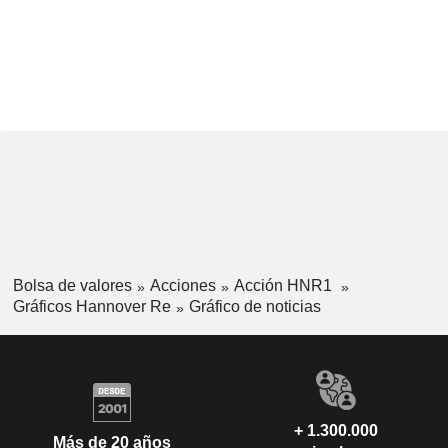
Bolsa de valores
Acciones
Acción HNR1
Gráficos Hannover Re
Gráfico de noticias
+ 1.300.000
Más de 20 años