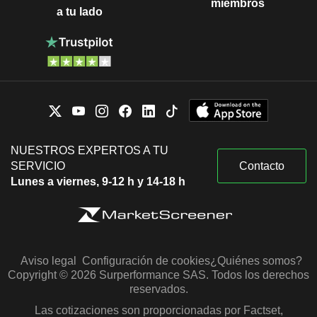
miembros
a tu lado
NUESTROS EXPERTOS A TU
SERVICIO
Contacto
Lunes a viernes, 9-12 h y 14-18 h
Aviso legal
Configuración de cookies
¿Quiénes somos?
Copyright © 2026 Surperformance SAS. Todos los derechos
reservados.
Las cotizaciones son proporcionadas por Factset,