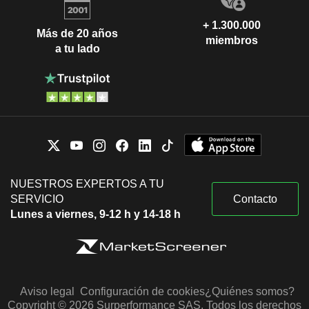
+ 1.300.000
Más de 20 años
miembros
a tu lado
NUESTROS EXPERTOS A TU
SERVICIO
Contacto
Lunes a viernes, 9-12 h y 14-18 h
Aviso legal
Configuración de cookies
¿Quiénes somos?
Copyright © 2026 Surperformance SAS. Todos los derechos