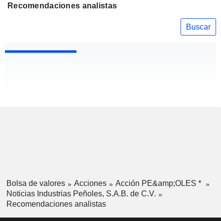
Recomendaciones analistas
Buscar
Bolsa de valores
Acciones
Acción PE&amp;OLES *
Noticias Industrias Peñoles, S.A.B. de C.V.
Recomendaciones analistas