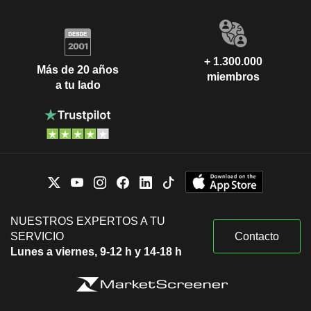
+ 1.300.000
Más de 20 años
miembros
a tu lado
NUESTROS EXPERTOS A TU
SERVICIO
Contacto
Lunes a viernes, 9-12 h y 14-18 h