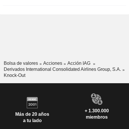
Bolsa de valores
Acciones
Acción IAG
Derivados International Consolidated Airlines Group, S.A.
Knock-Out
+ 1.300.000
Más de 20 años
miembros
a tu lado