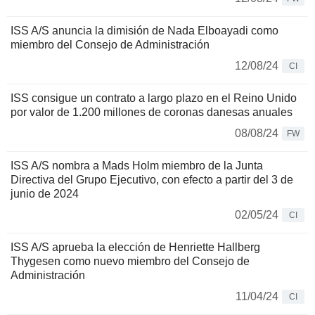
ISS A/S anuncia la dimisión de Nada Elboayadi como
miembro del Consejo de Administración
12/08/24
CI
ISS consigue un contrato a largo plazo en el Reino Unido
por valor de 1.200 millones de coronas danesas anuales
08/08/24
FW
ISS A/S nombra a Mads Holm miembro de la Junta
Directiva del Grupo Ejecutivo, con efecto a partir del 3 de
junio de 2024
02/05/24
CI
ISS A/S aprueba la elección de Henriette Hallberg
Thygesen como nuevo miembro del Consejo de
Administración
11/04/24
CI