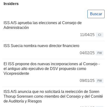
Insiders
Buscar
ISS A/S aprueba las elecciones al Consejo de
Administración
11/04/25
CI
ISS Suecia nombra nuevo director financiero
04/02/25
FW
El ISS propone dos nuevas incorporaciones al Consejo -
el antiguo alto ejecutivo de DSV propuesto como
Vicepresidente
09/01/25
FW
ISS A/S anuncia que no solicitará la reelección de Soren
Thorup Sorensen como miembro del Consejo y del Comité
de Auditoría y Riesgos