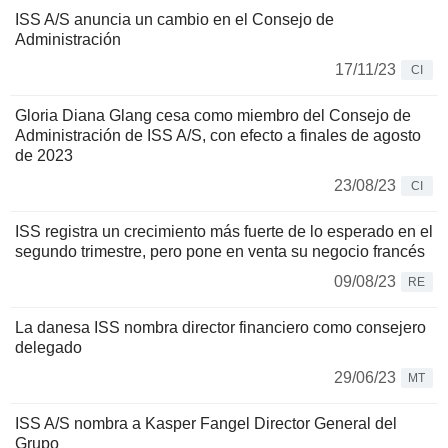
ISS A/S anuncia un cambio en el Consejo de
Administración
17/11/23
CI
Gloria Diana Glang cesa como miembro del Consejo de
Administración de ISS A/S, con efecto a finales de agosto
de 2023
23/08/23
CI
ISS registra un crecimiento más fuerte de lo esperado en el
segundo trimestre, pero pone en venta su negocio francés
09/08/23
RE
La danesa ISS nombra director financiero como consejero
delegado
29/06/23
MT
ISS A/S nombra a Kasper Fangel Director General del
Grupo