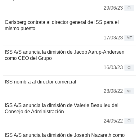
29/06/23
CI
Carlsberg contrata al director general de ISS para el
mismo puesto
17/03/23
MT
ISS A/S anuncia la dimisión de Jacob Aarup-Andersen
como CEO del Grupo
16/03/23
CI
ISS nombra al director comercial
23/08/22
MT
ISS A/S anuncia la dimisión de Valerie Beaulieu del
Consejo de Administración
24/05/22
CI
ISS A/S anuncia la dimisión de Joseph Nazareth como