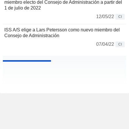
miembro electo del Consejo de Administración a partir del
1 de julio de 2022
12/05/22
CI
ISS A/S elige a Lars Petersson como nuevo miembro del
Consejo de Administración
07/04/22
CI