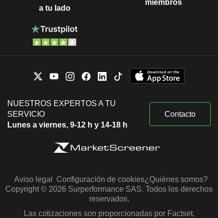
miembros
a tu lado
NUESTROS EXPERTOS A TU
SERVICIO
Contacto
Lunes a viernes, 9-12 h y 14-18 h
Aviso legal
Configuración de cookies
¿Quiénes somos?
Copyright © 2026 Surperformance SAS. Todos los derechos
reservados.
Las cotizaciones son proporcionadas por Factset,