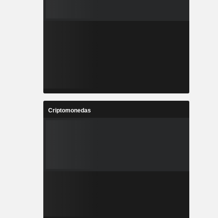
Criptomonedas