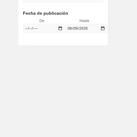
Fecha de publicación
De
Hasta