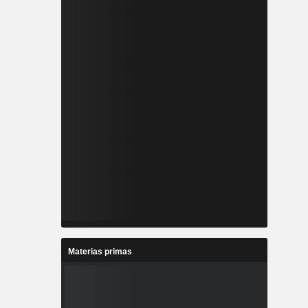
Materias primas