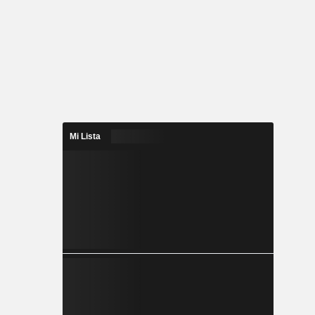
Mi Lista