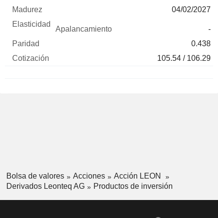
04/02/2027
-
0.438
105.54 / 106.29
Bolsa de valores
Acciones
Acción LEON
Derivados Leonteq AG
Productos de inversión