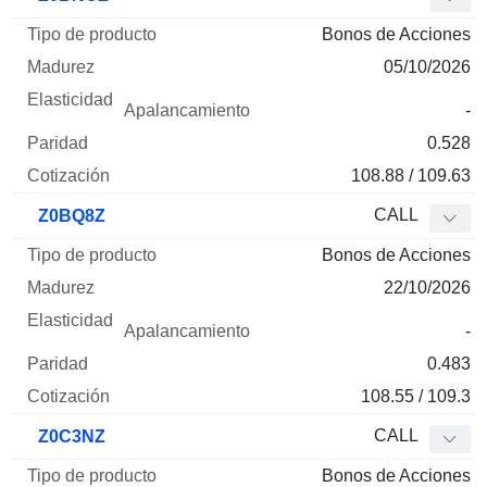
Bonos de Acciones
05/10/2026
-
0.528
108.88 / 109.63
CALL
Z0BQ8Z
Bonos de Acciones
22/10/2026
-
0.483
108.55 / 109.3
CALL
Z0C3NZ
Bonos de Acciones