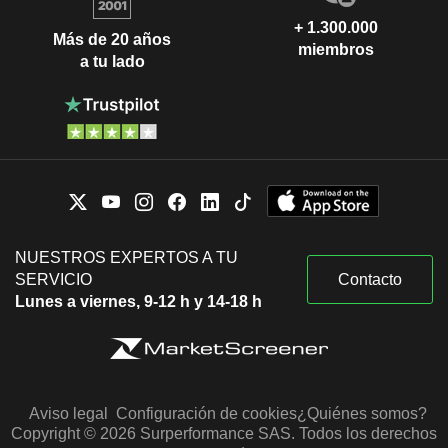
+ 1.300.000
Más de 20 años
miembros
a tu lado
NUESTROS EXPERTOS A TU
SERVICIO
Contacto
Lunes a viernes, 9-12 h y 14-18 h
Aviso legal
Configuración de cookies
¿Quiénes somos?
Copyright © 2026 Surperformance SAS. Todos los derechos