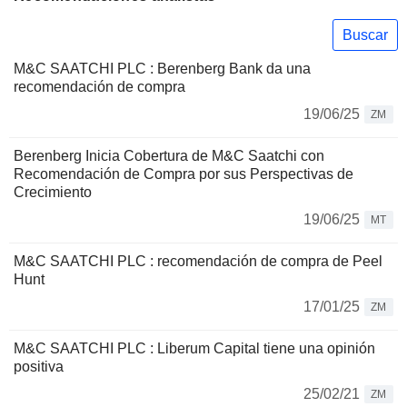
Buscar
M&C SAATCHI PLC : Berenberg Bank da una
recomendación de compra
19/06/25
ZM
Berenberg Inicia Cobertura de M&C Saatchi con
Recomendación de Compra por sus Perspectivas de
Crecimiento
19/06/25
MT
M&C SAATCHI PLC : recomendación de compra de Peel
Hunt
17/01/25
ZM
M&C SAATCHI PLC : Liberum Capital tiene una opinión
positiva
25/02/21
ZM