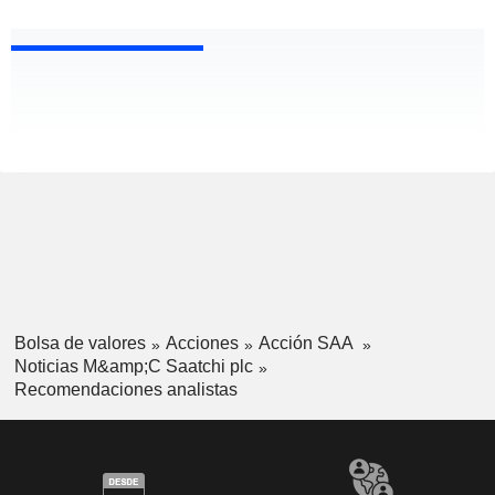
Bolsa de valores
Acciones
Acción SAA
Noticias M&amp;C Saatchi plc
Recomendaciones analistas