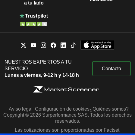
a tu lado
NUESTROS EXPERTOS A TU
SERVICIO
Contacto
Lunes a viernes, 9-12 h y 14-18 h
Aviso legal
Configuración de cookies
¿Quiénes somos?
Copyright © 2026 Surperformance SAS. Todos los derechos
reservados.
Las cotizaciones son proporcionadas por Factset,