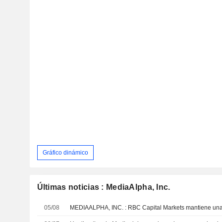
Gráfico dinámico
Últimas noticias : MediaAlpha, Inc.
05/08