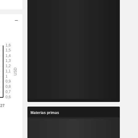
Materias primas