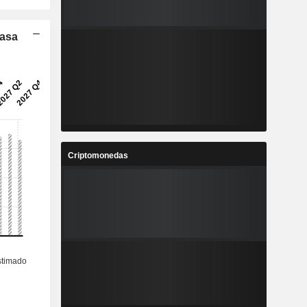
Tasa
Criptomonedas