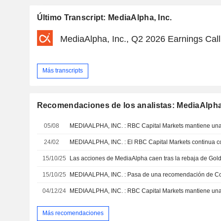
Último Transcript: MediaAlpha, Inc.
MediaAlpha, Inc., Q2 2026 Earnings Call
Más transcripts
Recomendaciones de los analistas: MediaAlpha,
05/08
24/02
15/10/25
Las acciones de MediaAlpha caen tras la rebaja de Go
15/10/25
04/12/24
Más recomendaciones