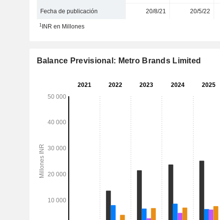
Fecha de publicación
20/8/21
20/5/22
1
INR en Millones
Balance Previsional: Metro Brands Limited