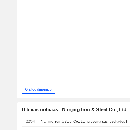
Gráfico dinámico
Últimas noticias : Nanjing Iron & Steel Co., Ltd.
22/04