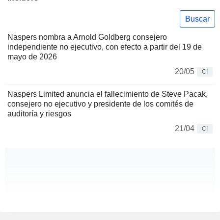
Buscar
Naspers nombra a Arnold Goldberg consejero
independiente no ejecutivo, con efecto a partir del 19 de
mayo de 2026
20/05
CI
Naspers Limited anuncia el fallecimiento de Steve Pacak,
consejero no ejecutivo y presidente de los comités de
auditoría y riesgos
21/04
CI