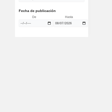
Fecha de publicación
De
Hasta