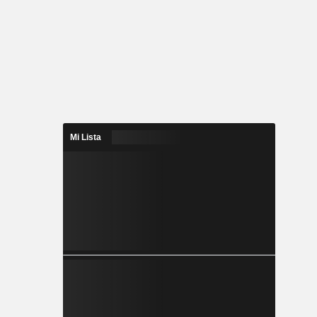
Mi Lista