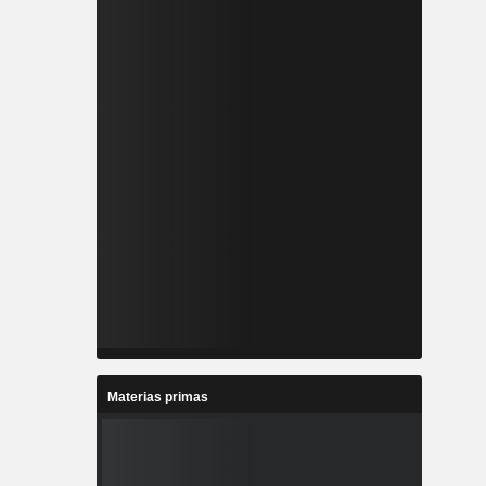
Materias primas