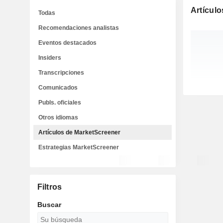
Artícul
Todas
Recomendaciones analistas
Eventos destacados
Insiders
Transcripciones
Comunicados
Publs. oficiales
Otros idiomas
Artículos de MarketScreener
Estrategias MarketScreener
Filtros
Buscar