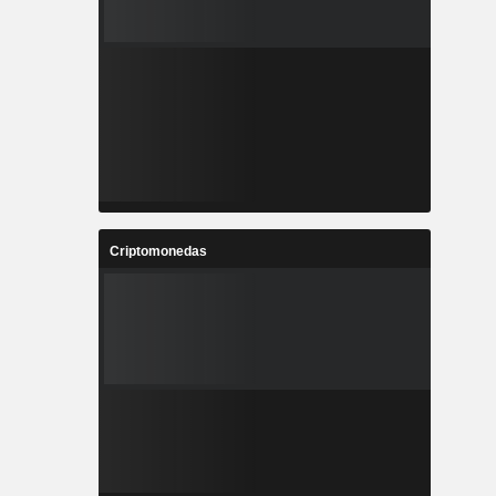
Criptomonedas