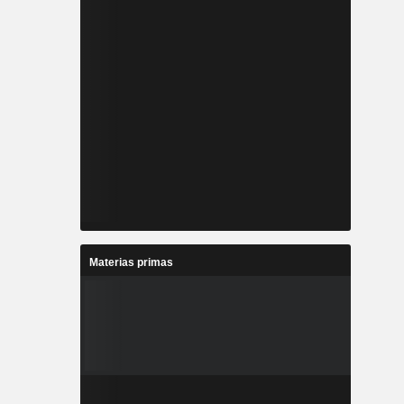
Materias primas