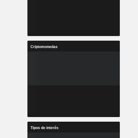
Criptomonedas
Tipos de interés