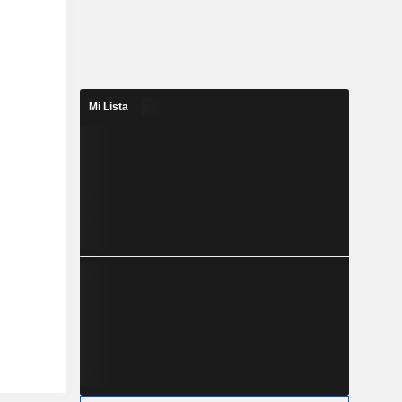
Mi Lista