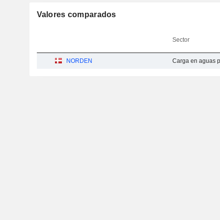
Valores comparados
Sector
NORDEN
Carga en aguas 