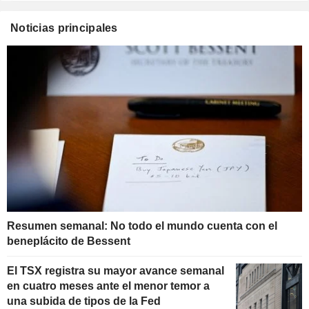
Noticias principales
Resumen semanal: No todo el mundo cuenta con el
beneplácito de Bessent
El TSX registra su mayor avance semanal
en cuatro meses ante el menor temor a
una subida de tipos de la Fed