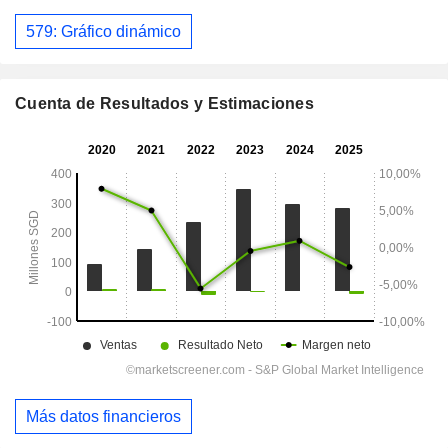
579: Gráfico dinámico
Cuenta de Resultados y Estimaciones
Más datos financieros