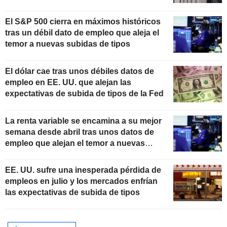
El S&P 500 cierra en máximos históricos
tras un débil dato de empleo que aleja el
temor a nuevas subidas de tipos
El dólar cae tras unos débiles datos de
empleo en EE. UU. que alejan las
expectativas de subida de tipos de la Fed
La renta variable se encamina a su mejor
semana desde abril tras unos datos de
empleo que alejan el temor a nuevas
subidas de tipos
EE. UU. sufre una inesperada pérdida de
empleos en julio y los mercados enfrían
las expectativas de subida de tipos