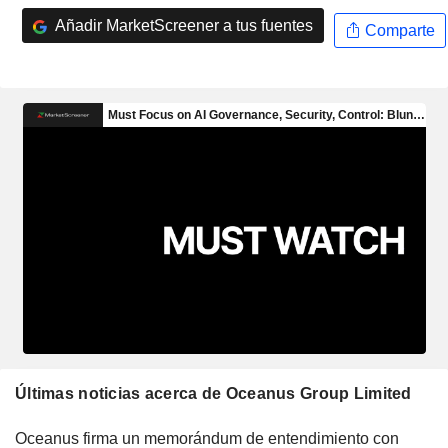
Añadir MarketScreener a tus fuentes
Comparte
Últimas noticias acerca de Oceanus Group Limited
Oceanus firma un memorándum de entendimiento con