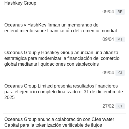
Hashkey Group
09/04
RE
Oceanus y HashKey firman un memorando de
entendimiento sobre financiación del comercio mundial
09/04
MT
Oceanus Group y Hashkey Group anuncian una alianza
estratégica para modernizar la financiación del comercio
global mediante liquidaciones con stablecoins
09/04
CI
Oceanus Group Limited presenta resultados financieros
para el ejercicio completo finalizado el 31 de diciembre de
2025
27/02
CI
Oceanus Group anuncia colaboración con Clearwater
Capital para la tokenización verificable de flujos