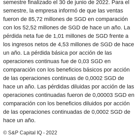
semestre finalizado el 30 de junio de 2022. Para el
semestre, la empresa informó de que las ventas
fueron de 85,72 millones de SGD en comparación
con los 52,52 millones de SGD de hace un año. La
pérdida neta fue de 1,01 millones de SGD frente a
los ingresos netos de 4,53 millones de SGD de hace
un año. La pérdida básica por acción de las
operaciones continuas fue de 0,03 SGD en
comparación con los beneficios básicos por acción
de las operaciones continuas de 0,0002 SGD de
hace un año. Las pérdidas diluidas por acción de las
operaciones continuadas fueron de 0,00003 SGD en
comparación con los beneficios diluidos por acción
de las operaciones continuadas de 0,0002 SGD de
hace un año.
© S&P Capital IQ - 2022