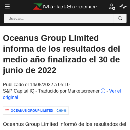
Oceanus Group Limited
informa de los resultados del
medio año finalizado el 30 de
junio de 2022
Publicado el 14/08/2022 a 05:10
S&P Capital IQ - Traducido por Marketscreener
-
Ver el
original
OCEANUS GROUP LIMITED
0,00 %
Oceanus Group Limited informó de los resultados del