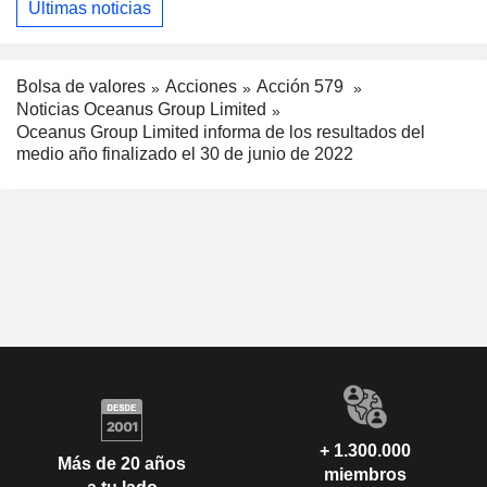
Últimas noticias
Bolsa de valores
Acciones
Acción 579
Noticias Oceanus Group Limited
Oceanus Group Limited informa de los resultados del
medio año finalizado el 30 de junio de 2022
+ 1.300.000
Más de 20 años
miembros