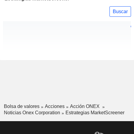
Buscar
Bolsa de valores
Acciones
Acción ONEX
Noticias Onex Corporation
Estrategias MarketScreener