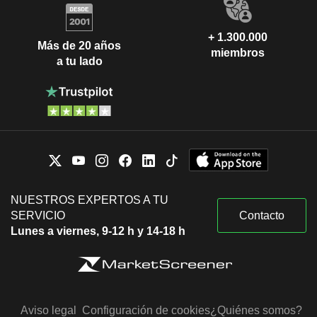
+ 1.300.000
Más de 20 años
miembros
a tu lado
NUESTROS EXPERTOS A TU
SERVICIO
Contacto
Lunes a viernes, 9-12 h y 14-18 h
Aviso legal
Configuración de cookies
¿Quiénes somos?