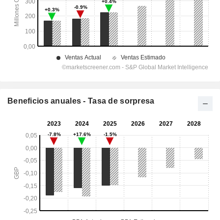
Beneficios anuales - Tasa de sorpresa