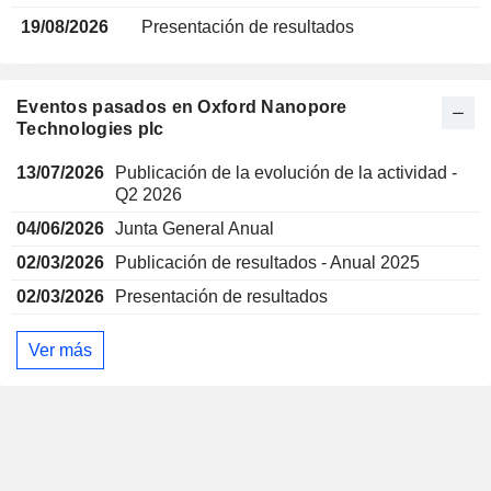
19/08/2026
Presentación de resultados
Eventos pasados en Oxford Nanopore
Technologies plc
13/07/2026
Publicación de la evolución de la actividad -
Q2 2026
04/06/2026
Junta General Anual
02/03/2026
Publicación de resultados - Anual 2025
02/03/2026
Presentación de resultados
Ver más