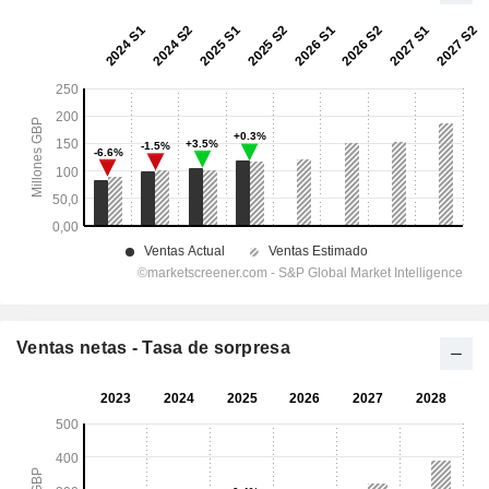
Ventas netas - Tasa de sorpresa