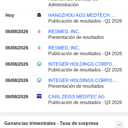
Administración
Hoy
HANGZHOU AGS MEDTECH CO., LTD.
Publicación de resultados - Q2 2026
06/08/2026
RESMED, INC.
Presentación de resultados
06/08/2026
RESMED, INC.
Publicación de resultados - Q4 2026
06/08/2026
INTEGER HOLDINGS CORPORATION
Publicación de resultados - Q2 2026
06/08/2026
INTEGER HOLDINGS CORPORATION
Presentación de resultados
06/08/2026
CARL ZEISS MEDITEC AG
Publicación de resultados - Q3 2026
Ganancias trimestrales - Tasa de sorpresa