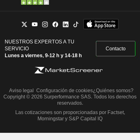
NUESTROS EXPERTOS A TU
SERVICIO
Contacto
Lunes a viernes, 9-12 h y 14-18 h
Aviso legal
Configuración de cookies
¿Quiénes somos?
Copyright © 2026 Surperformance SAS. Todos los derechos
reservados.
Las cotizaciones son proporcionadas por Factset,
Morningstar y S&P Capital IQ