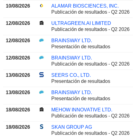
10/08/2026
ALAMAR BIOSCIENCES, INC.
Publicación de resultados - Q2 2026
12/08/2026
ULTRAGREEN.AI LIMITED
Publicación de resultados - Q2 2026
12/08/2026
BRAINSWAY LTD.
Presentación de resultados
12/08/2026
BRAINSWAY LTD.
Publicación de resultados - Q2 2026
13/08/2026
SEERS CO., LTD.
Presentación de resultados
13/08/2026
BRAINSWAY LTD.
Presentación de resultados
18/08/2026
MEHOW INNOVATIVE LTD.
Publicación de resultados - Q2 2026
18/08/2026
SKAN GROUP AG
Publicación de resultados - Q2 2026