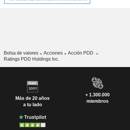
Bolsa de valores
Acciones
Acción PDD
Ratings PDD Holdings Inc.
+ 1.300.000
Más de 20 años
miembros
a tu lado