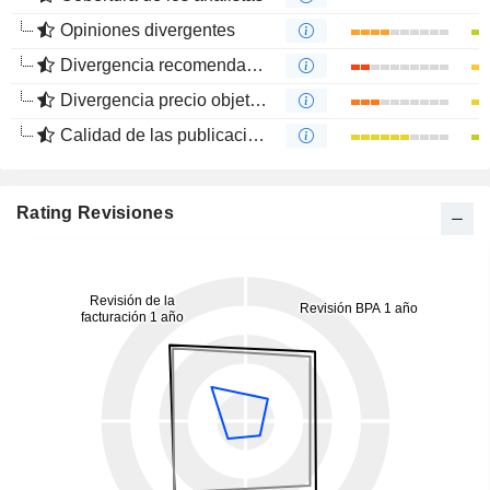
Opiniones divergentes
Divergencia recomendaciones analistas
Divergencia precio objetivo
Calidad de las publicaciones
Rating Revisiones