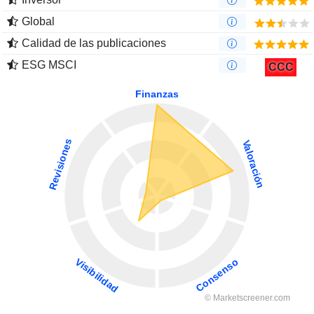
Global
Calidad de las publicaciones
ESG MSCI
CCC