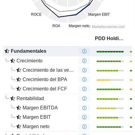
PDD Holdings Inc.
Fundamentales
Crecimiento
Crecimiento de las ventas
Crecimiento del BPA
Crecimiento del FCF
Rentabilidad
Margen EBITDA
Margen EBIT
Margen neto