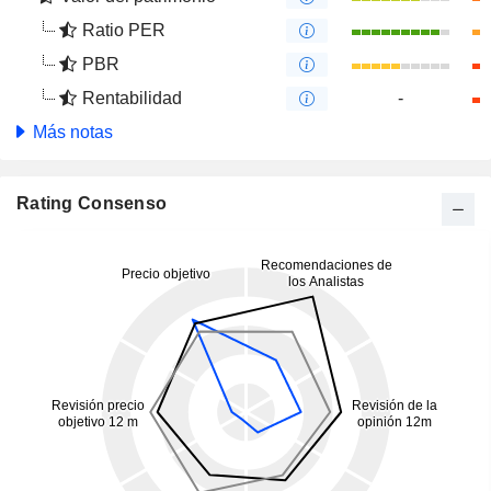
Ratio PER
PBR
Rentabilidad
-
Más notas
Rating Consenso