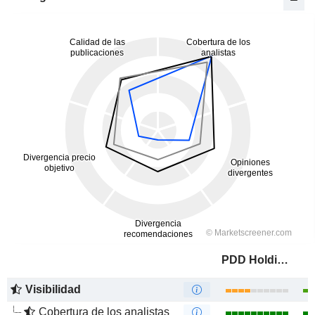
PDD Holdings Inc.
Visibilidad
Cobertura de los analistas