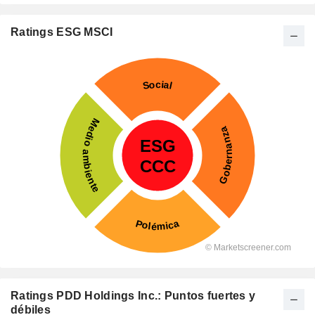
Ratings ESG MSCI
Ratings PDD Holdings Inc.: Puntos fuertes y
débiles