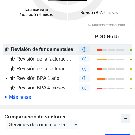
PDD Holdings Inc.
Revisión de fundamentales
Revisión de la facturación 1 año
Revisión de la facturación 4 meses
Revisión BPA 1 año
Revisión BPA 4 meses
Más notas
Comparación de sectores: