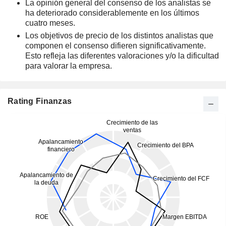
La opinión general del consenso de los analistas se
ha deteriorado considerablemente en los últimos
cuatro meses.
Los objetivos de precio de los distintos analistas que
componen el consenso difieren significativamente.
Esto refleja las diferentes valoraciones y/o la dificultad
para valorar la empresa.
Rating Finanzas