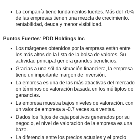
La compañía tiene fundamentos fuertes. Más del 70%
de las empresas tienen una mezcla de crecimiento,
rentabilidad, deuda y menor visibilidad.
Puntos Fuertes: PDD Holdings Inc.
Los márgenes obtenidos por la empresa están entre
los más altos de la lista de la bolsa de valores. Su
actividad principal genera grandes beneficios.
Gracias a una sólida situación financiera, la empresa
tiene un importante margen de inversión.
La empresa es una de las más atractivas del mercado
en términos de valoración basada en los múltiplos de
ganancias.
La empresa muestra bajos niveles de valoración, con
un valor de empresa a -0.7 veces sus ventas.
Dados los flujos de caja positivos generados por su
negocio, el nivel de valoración de la empresa es una
baza.
La diferencia entre los precios actuales y el precio