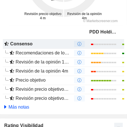
PDD Holdings Inc.
Consenso
Recomendaciones de los Analistas
Revisión de la opinión 12m
Revisión de la opinión 4m
Precio objetivo
Revisión precio objetivo 12 m
Revisión precio objetivo 4 m
Más notas
Rating Visibilidad