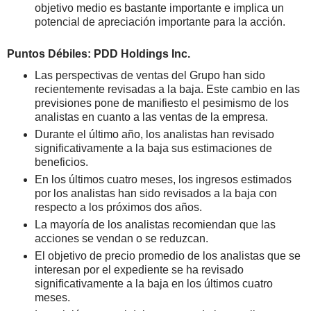
objetivo medio es bastante importante e implica un
potencial de apreciación importante para la acción.
Puntos Débiles: PDD Holdings Inc.
Las perspectivas de ventas del Grupo han sido
recientemente revisadas a la baja. Este cambio en las
previsiones pone de manifiesto el pesimismo de los
analistas en cuanto a las ventas de la empresa.
Durante el último año, los analistas han revisado
significativamente a la baja sus estimaciones de
beneficios.
En los últimos cuatro meses, los ingresos estimados
por los analistas han sido revisados a la baja con
respecto a los próximos dos años.
La mayoría de los analistas recomiendan que las
acciones se vendan o se reduzcan.
El objetivo de precio promedio de los analistas que se
interesan por el expediente se ha revisado
significativamente a la baja en los últimos cuatro
meses.