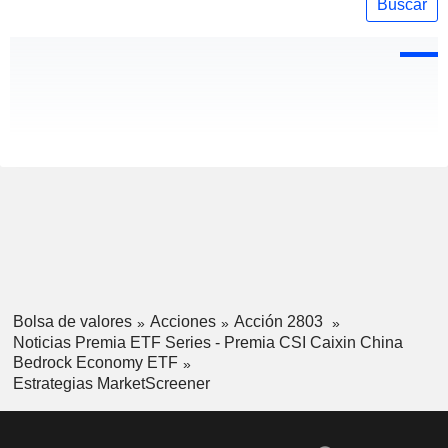
Buscar
Bolsa de valores
Acciones
Acción 2803
Noticias Premia ETF Series - Premia CSI Caixin China
Bedrock Economy ETF
Estrategias MarketScreener