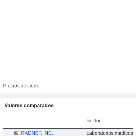
Precios de cierre
Valores comparados
Sector
RADNET, INC.