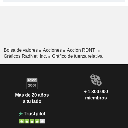
Bolsa de valores
Acciones
Acción RDNT
Gráficos RadNet, Inc.
Gráfico de fuerza relativa
+ 1.300.000
Más de 20 años
miembros
a tu lado