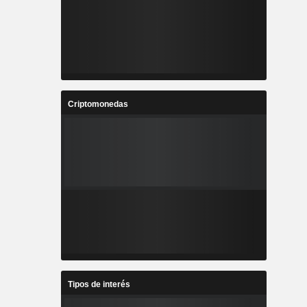
Criptomonedas
Tipos de interés