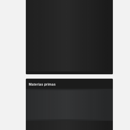
Materias primas