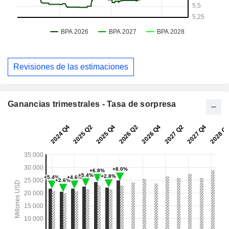
Revisiones de las estimaciones
Ganancias trimestrales - Tasa de sorpresa