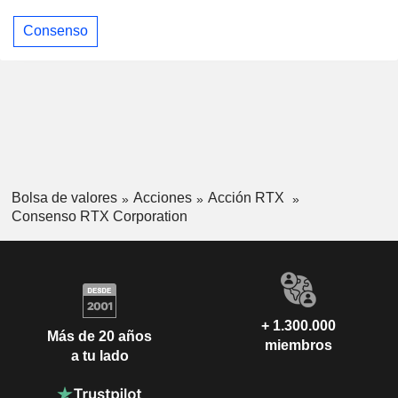
Consenso
Bolsa de valores
Acciones
Acción RTX
Consenso RTX Corporation
+ 1.300.000
Más de 20 años
miembros
a tu lado