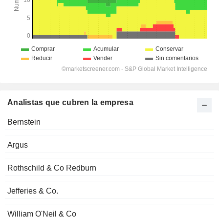
Analistas que cubren la empresa
Bernstein
Argus
Rothschild & Co Redburn
Jefferies & Co.
William O'Neil & Co