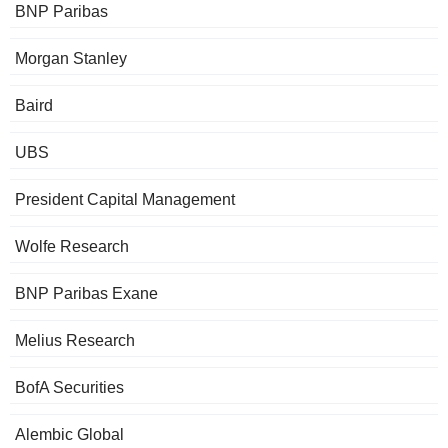
BNP Paribas
Morgan Stanley
Baird
UBS
President Capital Management
Wolfe Research
BNP Paribas Exane
Melius Research
BofA Securities
Alembic Global