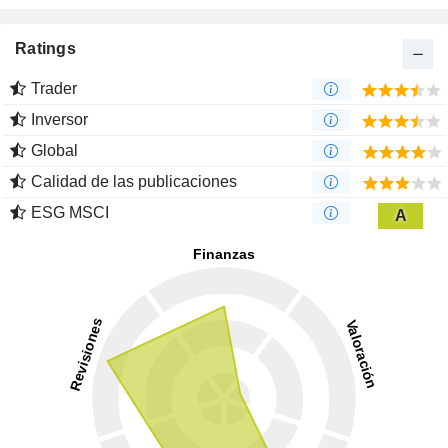
Ratings
Trader
Inversor
Global
Calidad de las publicaciones
ESG MSCI
A