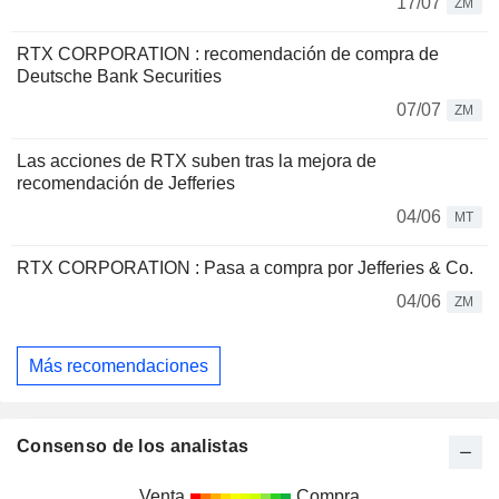
17/07
ZM
RTX CORPORATION : recomendación de compra de
Deutsche Bank Securities
07/07
ZM
Las acciones de RTX suben tras la mejora de
recomendación de Jefferies
04/06
MT
RTX CORPORATION : Pasa a compra por Jefferies & Co.
04/06
ZM
Más recomendaciones
Consenso de los analistas
Venta
Compra