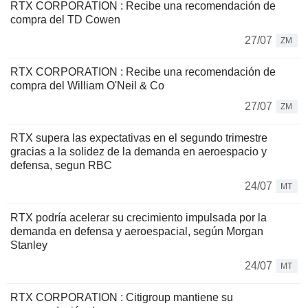
RTX CORPORATION : Recibe una recomendación de
compra del TD Cowen
27/07
ZM
RTX CORPORATION : Recibe una recomendación de
compra del William O'Neil & Co
27/07
ZM
RTX supera las expectativas en el segundo trimestre
gracias a la solidez de la demanda en aeroespacio y
defensa, segun RBC
24/07
MT
RTX podría acelerar su crecimiento impulsada por la
demanda en defensa y aeroespacial, según Morgan
Stanley
24/07
MT
RTX CORPORATION : Citigroup mantiene su