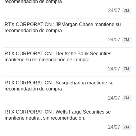
recomendación de compra
24/07
ZM
RTX CORPORATION : JPMorgan Chase mantiene su
recomendación de compra
24/07
ZM
RTX CORPORATION : Deutsche Bank Securities
mantiene su recomendación de compra
24/07
ZM
RTX CORPORATION : Susquehanna mantiene su
recomendación de compra
24/07
ZM
RTX CORPORATION : Wells Fargo Securities se
mantiene neutral, sin recomendación.
24/07
ZM