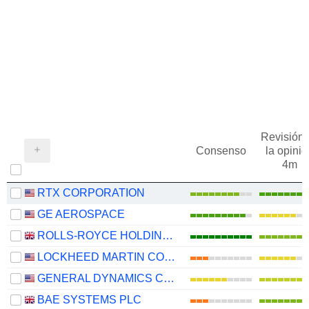
Revisión 
Consenso
la opinió
4m
RTX CORPORATION
GE AEROSPACE
ROLLS-ROYCE HOLDINGS PLC
LOCKHEED MARTIN CORPORATION
GENERAL DYNAMICS CORPORATION
BAE SYSTEMS PLC