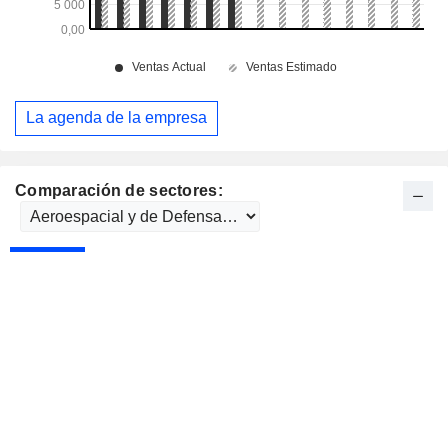
La agenda de la empresa
Comparación de sectores: