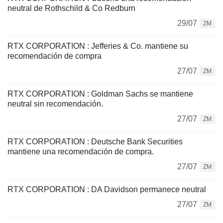
neutral de Rothschild & Co Redburn
29/07
ZM
RTX CORPORATION : Jefferies & Co. mantiene su
recomendación de compra
27/07
ZM
RTX CORPORATION : Goldman Sachs se mantiene
neutral sin recomendación.
27/07
ZM
RTX CORPORATION : Deutsche Bank Securities
mantiene una recomendación de compra.
27/07
ZM
RTX CORPORATION : DA Davidson permanece neutral
27/07
ZM