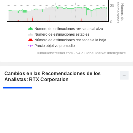
Cambios en las Recomendaciones de los
Analistas: RTX Corporation