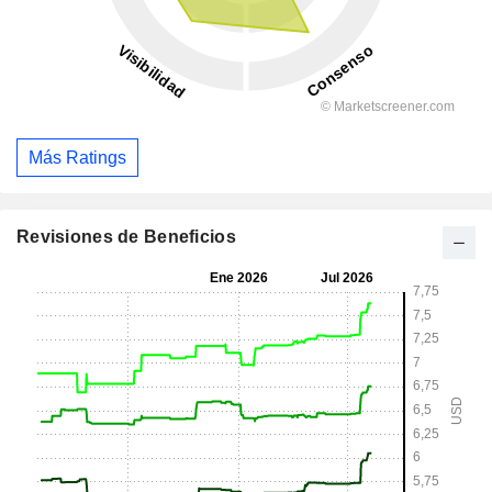
Más Ratings
Revisiones de Beneficios