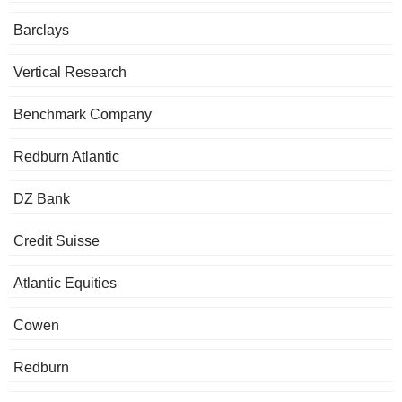
Barclays
Vertical Research
Benchmark Company
Redburn Atlantic
DZ Bank
Credit Suisse
Atlantic Equities
Cowen
Redburn