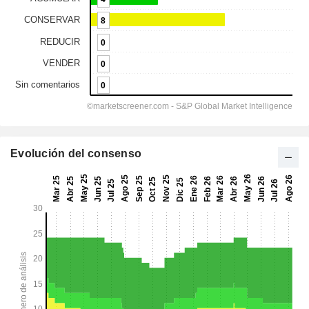
Evolución del consenso