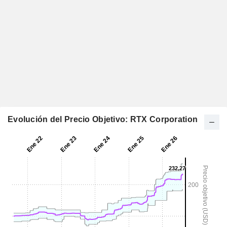
Evolución del Precio Objetivo: RTX Corporation