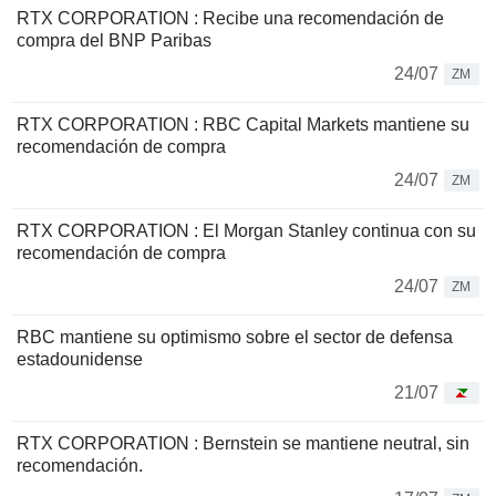
RTX CORPORATION : Recibe una recomendación de
compra del BNP Paribas
24/07
ZM
RTX CORPORATION : RBC Capital Markets mantiene su
recomendación de compra
24/07
ZM
RTX CORPORATION : El Morgan Stanley continua con su
recomendación de compra
24/07
ZM
RBC mantiene su optimismo sobre el sector de defensa
estadounidense
21/07
RTX CORPORATION : Bernstein se mantiene neutral, sin
recomendación.